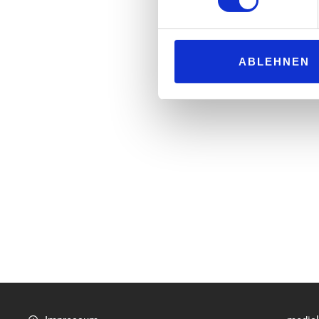
ABLEHNEN