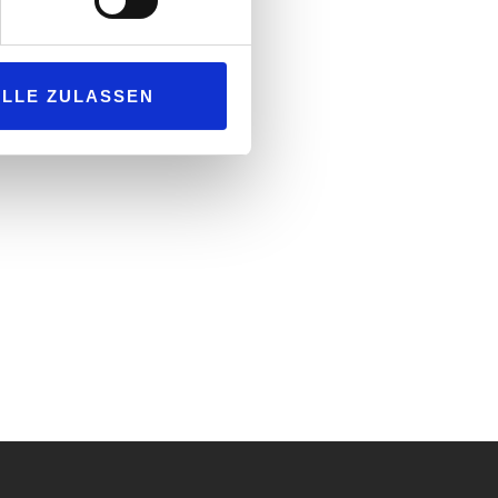
ALLE ZULASSEN