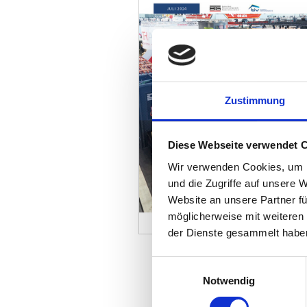
Zustimmung
Diese Webseite verwendet 
Wir verwenden Cookies, um I
und die Zugriffe auf unsere 
Website an unsere Partner fü
möglicherweise mit weiteren
der Dienste gesammelt habe
ALLE AUSGABEN
Einwilligungsauswahl
Notwendig