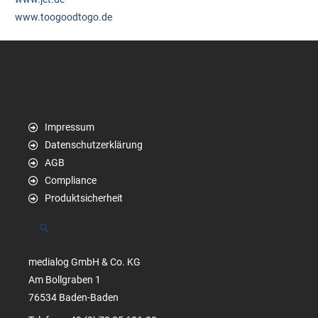
www.toogoodtogo.de
Impressum
Datenschutzerklärung
AGB
Compliance
Produktsicherheit
Suchen
medialog GmbH & Co. KG
Am Bollgraben 1
76534 Baden-Baden