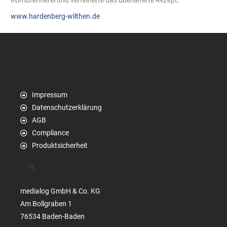
www.hardenberg-wilthen.de
Impressum
Datenschutzerklärung
AGB
Compliance
Produktsicherheit
Suchen
medialog GmbH & Co. KG
Am Bollgraben 1
76534 Baden-Baden