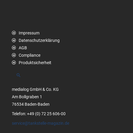
Impressum
Datenschutzerklärung
AGB
Compliance
Produktsicherheit
Suchen
medialog GmbH & Co. KG
Am Bollgraben 1
76534 Baden-Baden
Telefon: +49 (0) 72 25 606-00
service@tankstelle-magazin.de