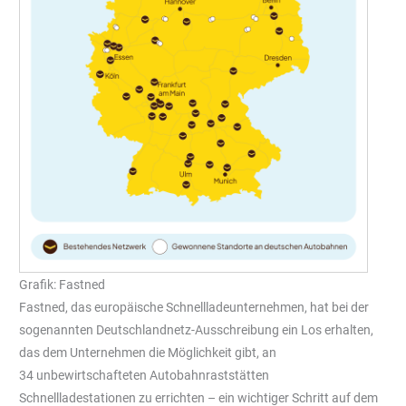
Grafik: Fastned
Fastned, das europäische Schnellladeunternehmen, hat bei der
sogenannten Deutschlandnetz-Ausschreibung ein Los erhalten,
das dem Unternehmen die Möglichkeit gibt, an
34 unbewirtschafteten Autobahnraststätten
Schnellladestationen zu errichten – ein wichtiger Schritt auf dem