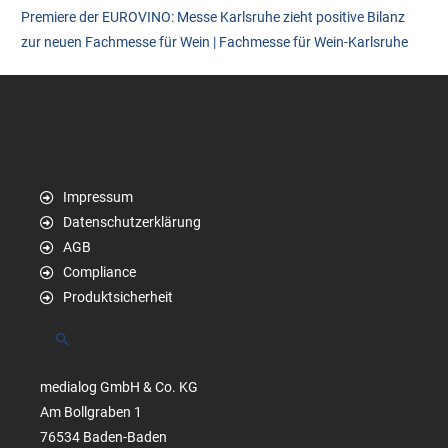
Premiere der EUROVINO: Messe Karlsruhe zieht positive Bilanz
zur neuen Fachmesse für Wein | Fachmesse für Wein-Karlsruhe
Impressum
Datenschutzerklärung
AGB
Compliance
Produktsicherheit
Suchen
medialog GmbH & Co. KG
Am Bollgraben 1
76534 Baden-Baden