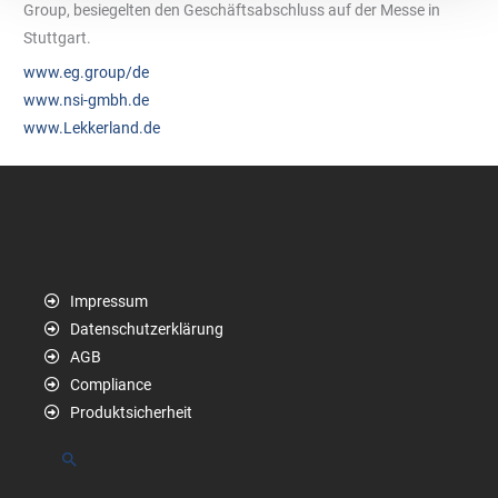
Group, besiegelten den Geschäftsabschluss auf der Messe in
Stuttgart.
www.eg.group/de
www.nsi-gmbh.de
www.Lekkerland.de
Impressum
Datenschutzerklärung
AGB
Compliance
Produktsicherheit
Suchen