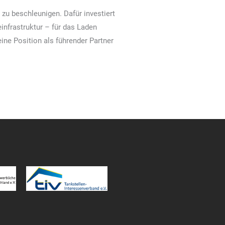
zu beschleunigen. Dafür investiert
nfrastruktur – für das Laden
ine Position als führender Partner