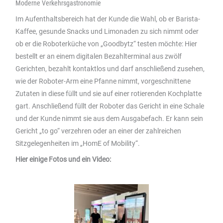
Moderne Verkehrsgastronomie
Im Aufenthaltsbereich hat der Kunde die Wahl, ob er Barista-
Kaffee, gesunde Snacks und Limonaden zu sich nimmt oder
ob er die Roboterküche von „Goodbytz“ testen möchte: Hier
bestellt er an einem digitalen Bezahlterminal aus zwölf
Gerichten, bezahlt kontaktlos und darf anschließend zusehen,
wie der Roboter-Arm eine Pfanne nimmt, vorgeschnittene
Zutaten in diese füllt und sie auf einer rotierenden Kochplatte
gart. Anschließend füllt der Roboter das Gericht in eine Schale
und der Kunde nimmt sie aus dem Ausgabefach. Er kann sein
Gericht „to go“ verzehren oder an einer der zahlreichen
Sitzgelegenheiten im „HomE of Mobility“.
Hier einige Fotos und ein Video: