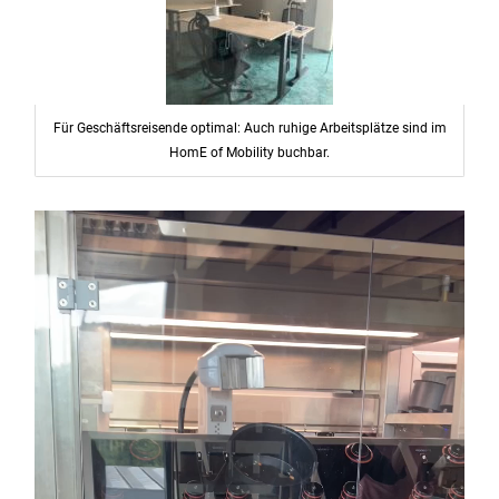
Für Geschäftsreisende optimal: Auch ruhige Arbeitsplätze sind im
HomE of Mobility buchbar.