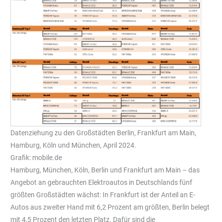
Datenziehung zu den Großstädten Berlin, Frankfurt am Main,
Hamburg, Köln und München, April 2024.
Grafik: mobile.de
Hamburg, München, Köln, Berlin und Frankfurt am Main – das
Angebot an gebrauchten Elektroautos in Deutschlands fünf
größten Großstädten wächst: In Frankfurt ist der Anteil an E-
Autos aus zweiter Hand mit 6,2 Prozent am größten, Berlin belegt
mit 4,5 Prozent den letzten Platz. Dafür sind die