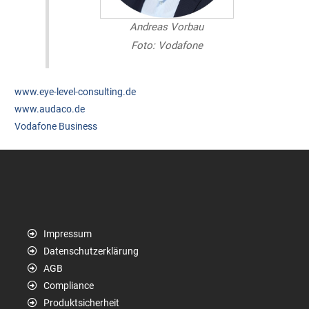
Andreas Vorbau
Foto: Vodafone
www.eye-level-consulting.de
www.audaco.de
Vodafone Business
Impressum
Datenschutzerklärung
AGB
Compliance
Produktsicherheit