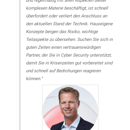
und regelmäßig mit allen Aspekten dieser
komplexen Materie beschäftigt, ist schnell
überfordert oder verliert den Anschluss an
den aktuellen Stand der Technik. Hauseigene
Konzepte bergen das Risiko, wichtige
Teilaspekte zu übersehen. Suchen Sie sich in
guten Zeiten einen vertrauenswürdigen
Partner, der Sie in Cyber Security unterstützt,
damit Sie in Krisenzeiten gut vorbereitet sind
und schnell auf Bedrohungen reagieren
können.“