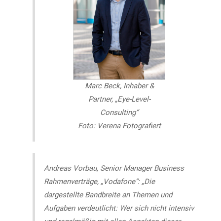
Marc Beck, Inhaber &
Partner, „Eye-Level-
Consulting“
Foto: Verena Fotografiert
Andreas Vorbau, Senior Manager Business
Rahmenverträge, „Vodafone“: „Die
dargestellte Bandbreite an Themen und
Aufgaben verdeutlicht: Wer sich nicht intensiv