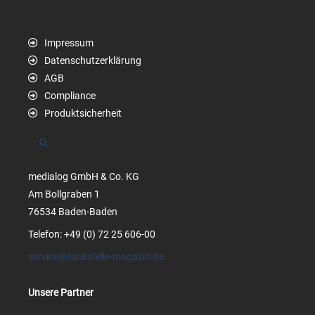
Impressum
Datenschutzerklärung
AGB
Compliance
Produktsicherheit
Suchen
medialog GmbH & Co. KG
Am Bollgraben 1
76534 Baden-Baden
Telefon: +49 (0) 72 25 606-00
service@tankstelle-magazin.de
Unsere Partner