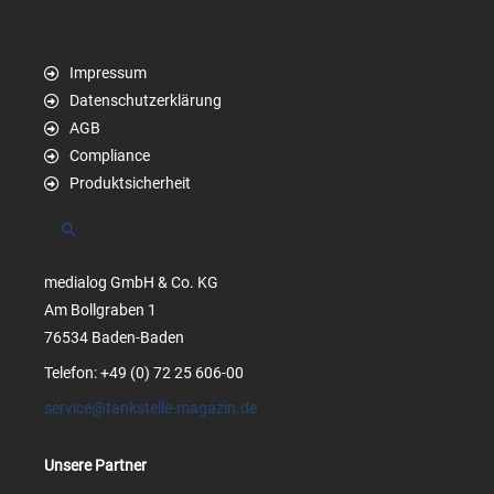
Impressum
Datenschutzerklärung
AGB
Compliance
Produktsicherheit
Suchen
medialog GmbH & Co. KG
Am Bollgraben 1
76534 Baden-Baden
Telefon: +49 (0) 72 25 606-00
service@tankstelle-magazin.de
Unsere Partner