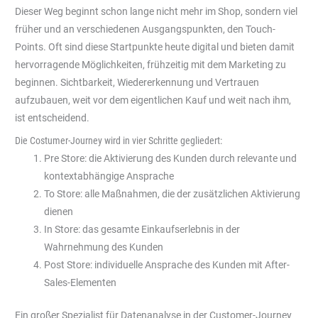
Dieser Weg beginnt schon lange nicht mehr im Shop, sondern viel
früher und an verschiedenen Ausgangspunkten, den Touch-
Points. Oft sind diese Startpunkte heute digital und bieten damit
hervorragende Möglichkeiten, frühzeitig mit dem Marketing zu
beginnen. Sichtbarkeit, Wiedererkennung und Vertrauen
aufzubauen, weit vor dem eigentlichen Kauf und weit nach ihm,
ist entscheidend.
Die Costumer-Journey wird in vier Schritte gegliedert:
Pre Store: die Aktivierung des Kunden durch relevante und
kontextabhängige Ansprache
To Store: alle Maßnahmen, die der zusätzlichen Aktivierung
dienen
In Store: das gesamte Einkaufserlebnis in der
Wahrnehmung des Kunden
Post Store: individuelle Ansprache des Kunden mit After-
Sales-Elementen
Ein großer Spezialist für Datenanalyse in der Customer-Journey