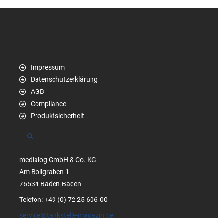
Impressum
Datenschutzerklärung
AGB
Compliance
Produktsicherheit
Suchen
medialog GmbH & Co. KG
Am Bollgraben 1
76534 Baden-Baden
Telefon: +49 (0) 72 25 606-00
service@tankstelle-magazin.de