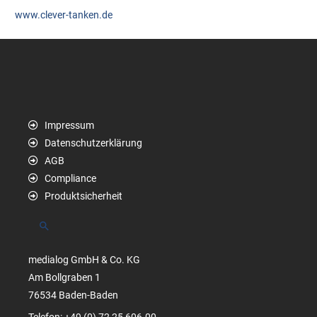
www.clever-tanken.de
Impressum
Datenschutzerklärung
AGB
Compliance
Produktsicherheit
Suchen
medialog GmbH & Co. KG
Am Bollgraben 1
76534 Baden-Baden