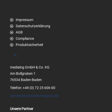
Impressum
Datenschutzerklärung
AGB
Compliance
Produktsicherheit
Suchen
medialog GmbH & Co. KG
Am Bollgraben 1
76534 Baden-Baden
Telefon: +49 (0) 72 25 606-00
service@tankstelle-magazin.de
Unsere Partner