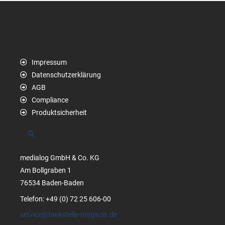
Impressum
Datenschutzerklärung
AGB
Compliance
Produktsicherheit
Suchen
medialog GmbH & Co. KG
Am Bollgraben 1
76534 Baden-Baden
Telefon: +49 (0) 72 25 606-00
service@tankstelle-magazin.de