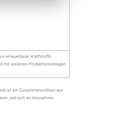
on erneuerbarer Kraftstoffe
und mit weiteren Produktionsanlagen
 und ist ein Zusammenschluss aus
eren und sich an innovativen