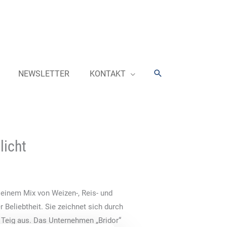
Suchen
NEWSLETTER
KONTAKT
licht
s einem Mix von Weizen-, Reis- und
 Beliebtheit. Sie zeichnet sich durch
 Teig aus. Das Unternehmen „Bridor“