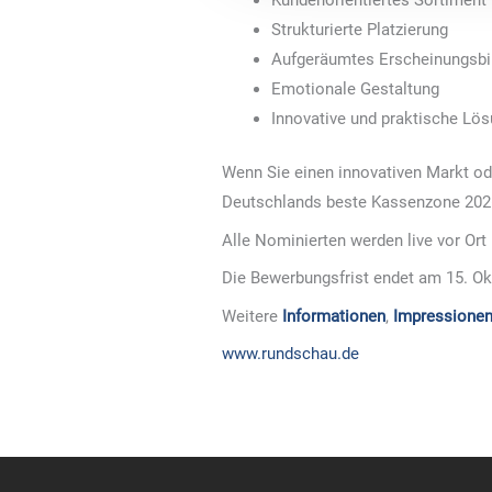
Strukturierte Platzierung
Aufgeräumtes Erscheinungsbi
Emotionale Gestaltung
Innovative und praktische Lö
Wenn Sie einen innovativen Markt ode
Deutschlands beste Kassenzone 202
Alle Nominierten werden live vor Ort
Die Bewerbungsfrist endet am 15. Ok
Weitere
Informationen
,
Impressionen
www.rundschau.de