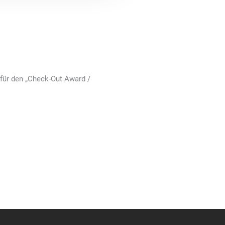
 für den „Check-Out Award /