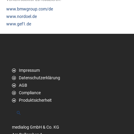
www.bmwgroup.com/de
www.nordoel.de
www.gef1.de
Impressum
Datenschutzerklärung
AGB
Compliance
Produktsicherheit
Suchen
medialog GmbH & Co. KG