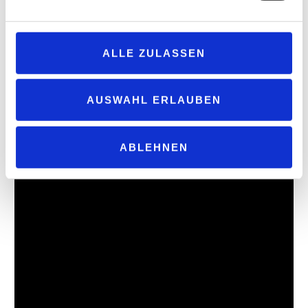
ALLE ZULASSEN
AUSWAHL ERLAUBEN
ABLEHNEN