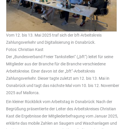
Vom 12. bis 13. Mai 2025 traf sich der bft-Arbeitskreis
Zahlungsverkehr und Digitalisierung in Osnabrück.
Fotos: Christian Kast
Der „Bundesverband Freier Tankstellen“ („bft“) leitet für seine
Mitglieder aus der Branche für die Branche verschiedene
Arbeitskreise. Einer davon ist der „bft“-Arbeitskreis
Zahlungsverkehr. Dieser tagte zuletzt am 12. bis 13. Mai in
Osnabrück und tagt das nächste Mal vom 10. bis 12. November
2025 auf Mallorca.
Ein kleiner Rückblick vom Arbeitstag in Osnabrück: Nach der
Begrüßung präsentierte der Leiter des Arbeitskreises Christian
Kast die Ergebnisse der Mitgliederbefragung vom Januar 2025,
erklärte das mobile Zahlen an Saugern und Waschanlagen und