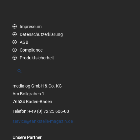
Impressum
Datenschutzerklärung
AGB
Compliance
Produktsicherheit
Suchen
medialog GmbH & Co. KG
Am Bollgraben 1
76534 Baden-Baden
Telefon: +49 (0) 72 25 606-00
service@tankstelle-magazin.de
Unsere Partner