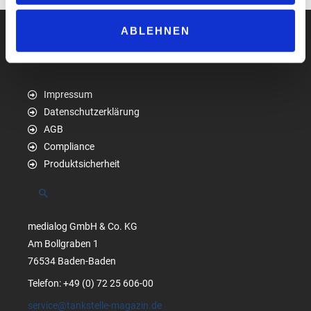
ABLEHNEN
Impressum
Datenschutzerklärung
AGB
Compliance
Produktsicherheit
Suchen
medialog GmbH & Co. KG
Am Bollgraben 1
76534 Baden-Baden
Telefon: +49 (0) 72 25 606-00
service@tankstelle-magazin.de