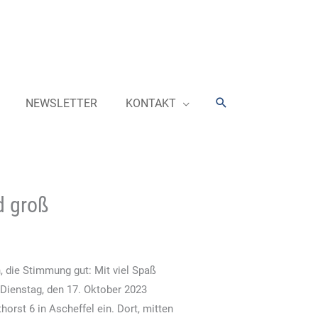
Suchen
NEWSLETTER
KONTAKT
d groß
, die Stimmung gut: Mit viel Spaß
Dienstag, den 17. Oktober 2023
orst 6 in Ascheffel ein. Dort, mitten