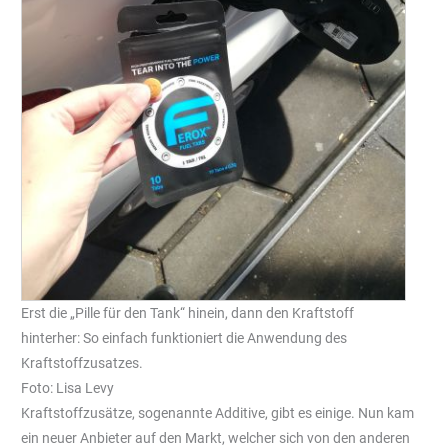
Erst die „Pille für den Tank“ hinein, dann den Kraftstoff
hinterher: So einfach funktioniert die Anwendung des
Kraftstoffzusatzes.
Foto: Lisa Levy
Kraftstoffzusätze, sogenannte Additive, gibt es einige. Nun kam
ein neuer Anbieter auf den Markt, welcher sich von den anderen