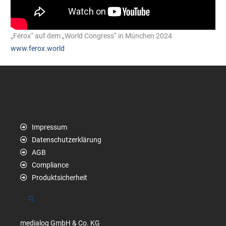
„Ferox“ auf dem „World Congress“ in München 2024
www.ferox.world
Impressum
Datenschutzerklärung
AGB
Compliance
Produktsicherheit
Suchen
medialog GmbH & Co. KG