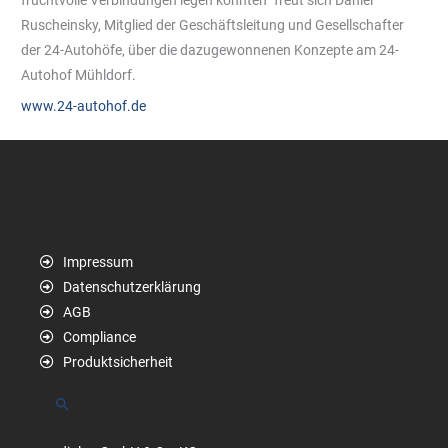
Ruscheinsky, Mitglied der Geschäftsleitung und Gesellschafter
der 24-Autohöfe, über die dazugewonnenen Konzepte am 24-
Autohof Mühldorf.
www.24-autohof.de
Impressum
Datenschutzerklärung
AGB
Compliance
Produktsicherheit
Suchen