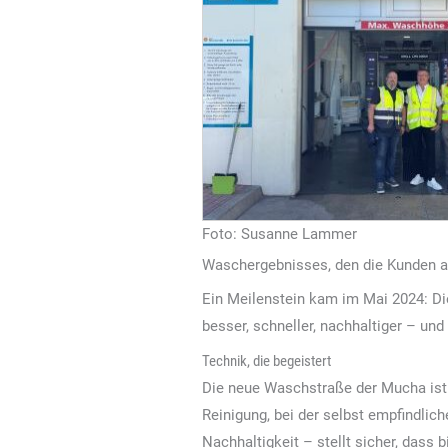
Foto: Susanne Lammer
Waschergebnisses, den die Kunden a
Ein Meilenstein kam im Mai 2024: Di
besser, schneller, nachhaltiger – und
Technik, die begeistert
Die neue Waschstraße der Mucha ist e
Reinigung, bei der selbst empfindlic
Nachhaltigkeit – stellt sicher, dass