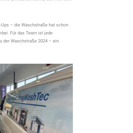
k-Ups – die Waschstraße hat schon
rbei. Für das Team ist jede
u der Waschstraße 2024 – ein