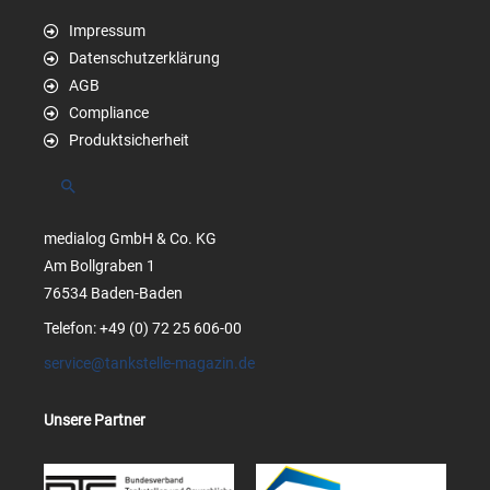
Impressum
Datenschutzerklärung
AGB
Compliance
Produktsicherheit
Suchen
medialog GmbH & Co. KG
Am Bollgraben 1
76534 Baden-Baden
Telefon: +49 (0) 72 25 606-00
service@tankstelle-magazin.de
Unsere Partner