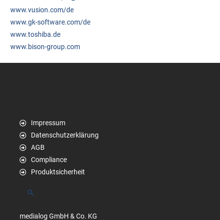
www.vusion.com/de
www.gk-software.com/de
www.toshiba.de
www.bison-group.com
Impressum
Datenschutzerklärung
AGB
Compliance
Produktsicherheit
Suchen
medialog GmbH & Co. KG