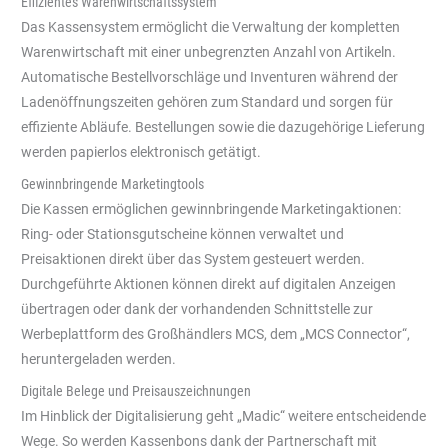
Effizientes Warenwirtschaftssystem
Das Kassensystem ermöglicht die Verwaltung der kompletten
Warenwirtschaft mit einer unbegrenzten Anzahl von Artikeln.
Automatische Bestellvorschläge und Inventuren während der
Ladenöffnungszeiten gehören zum Standard und sorgen für
effiziente Abläufe. Bestellungen sowie die dazugehörige Lieferung
werden papierlos elektronisch getätigt.
Gewinnbringende Marketingtools
Die Kassen ermöglichen gewinnbringende Marketingaktionen:
Ring- oder Stationsgutscheine können verwaltet und
Preisaktionen direkt über das System gesteuert werden.
Durchgeführte Aktionen können direkt auf digitalen Anzeigen
übertragen oder dank der vorhandenden Schnittstelle zur
Werbeplattform des Großhändlers MCS, dem „MCS Connector“,
heruntergeladen werden.
Digitale Belege und Preisauszeichnungen
Im Hinblick der Digitalisierung geht „Madic“ weitere entscheidende
Wege. So werden Kassenbons dank der Partnerschaft mit