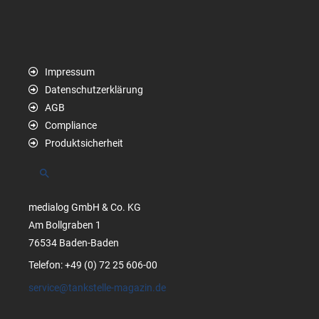
Impressum
Datenschutzerklärung
AGB
Compliance
Produktsicherheit
Suchen
medialog GmbH & Co. KG
Am Bollgraben 1
76534 Baden-Baden
Telefon: +49 (0) 72 25 606-00
service@tankstelle-magazin.de