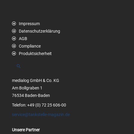
Impressum
Datenschutzerklärung
AGB
Compliance
Produktsicherheit
Suchen
medialog GmbH & Co. KG
Am Bollgraben 1
76534 Baden-Baden
Telefon: +49 (0) 72 25 606-00
service@tankstelle-magazin.de
Unsere Partner