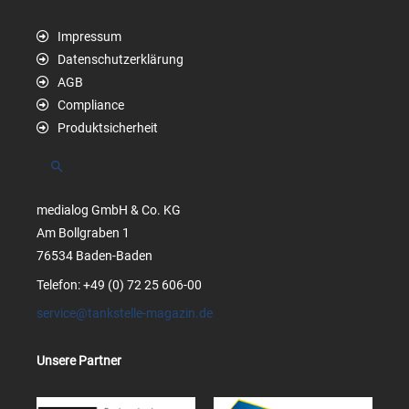
Impressum
Datenschutzerklärung
AGB
Compliance
Produktsicherheit
Suchen
medialog GmbH & Co. KG
Am Bollgraben 1
76534 Baden-Baden
Telefon: +49 (0) 72 25 606-00
service@tankstelle-magazin.de
Unsere Partner