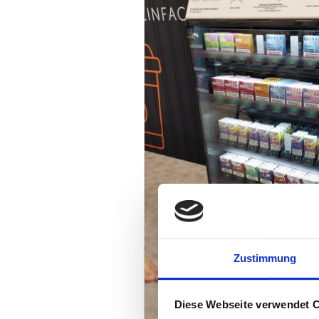
Zustimmung
Diese Webseite verwendet 