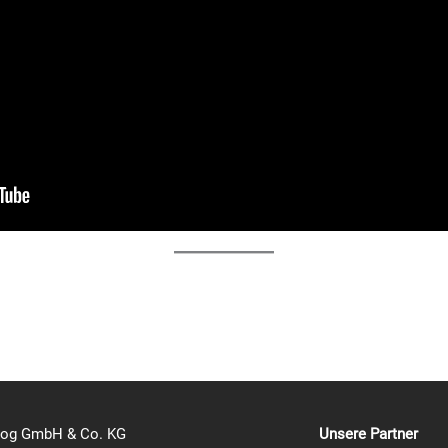
log GmbH & Co. KG
Unsere Partner