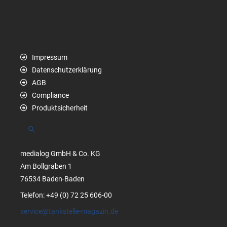
Impressum
Datenschutzerklärung
AGB
Compliance
Produktsicherheit
Suchen
medialog GmbH & Co. KG
Am Bollgraben 1
76534 Baden-Baden
Telefon: +49 (0) 72 25 606-00
service@tankstelle-magazin.de