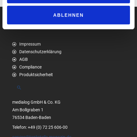
ABLEHNEN
Impressum
Datenschutzerklärung
AGB
Compliance
Produktsicherheit
Suchen
medialog GmbH & Co. KG
Am Bollgraben 1
76534 Baden-Baden
Telefon: +49 (0) 72 25 606-00
service@tankstelle-magazin.de