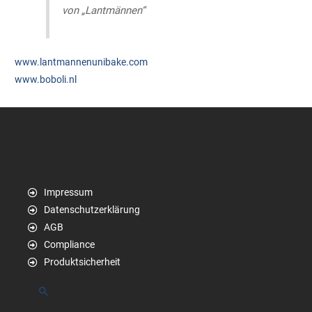
von „Lantmännen“
www.lantmannenunibake.com
www.boboli.nl
Impressum
Datenschutzerklärung
AGB
Compliance
Produktsicherheit
Suchen