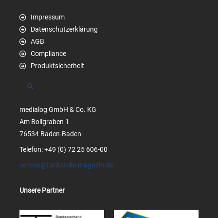
Impressum
Datenschutzerklärung
AGB
Compliance
Produktsicherheit
Suchen
medialog GmbH & Co. KG
Am Bollgraben 1
76534 Baden-Baden
Telefon: +49 (0) 72 25 606-00
service@tankstelle-magazin.de
Unsere Partner