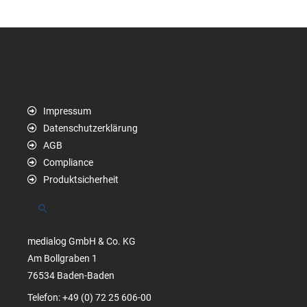
Impressum
Datenschutzerklärung
AGB
Compliance
Produktsicherheit
Suchen
medialog GmbH & Co. KG
Am Bollgraben 1
76534 Baden-Baden
Telefon: +49 (0) 72 25 606-00