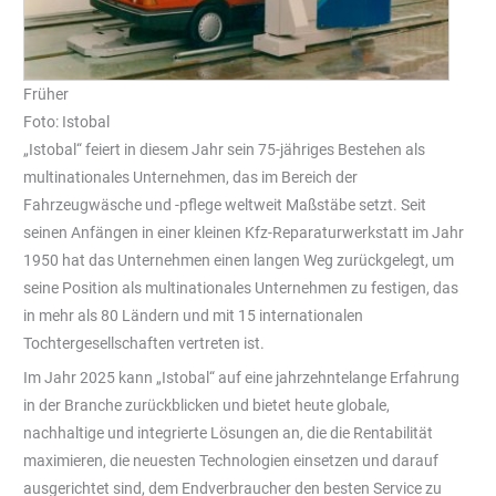
Früher
Foto: Istobal
„Istobal“ feiert in diesem Jahr sein 75-jähriges Bestehen als
multinationales Unternehmen, das im Bereich der
Fahrzeugwäsche und -pflege weltweit Maßstäbe setzt. Seit
seinen Anfängen in einer kleinen Kfz-Reparaturwerkstatt im Jahr
1950 hat das Unternehmen einen langen Weg zurückgelegt, um
seine Position als multinationales Unternehmen zu festigen, das
in mehr als 80 Ländern und mit 15 internationalen
Tochtergesellschaften vertreten ist.
Im Jahr 2025 kann „Istobal“ auf eine jahrzehntelange Erfahrung
in der Branche zurückblicken und bietet heute globale,
nachhaltige und integrierte Lösungen an, die die Rentabilität
maximieren, die neuesten Technologien einsetzen und darauf
ausgerichtet sind, dem Endverbraucher den besten Service zu