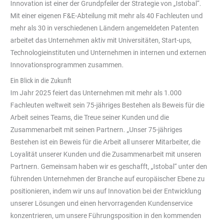
Innovation ist einer der Grundpfeiler der Strategie von „Istobal“.
Mit einer eigenen F&E-Abteilung mit mehr als 40 Fachleuten und
mehr als 30 in verschiedenen Ländern angemeldeten Patenten
arbeitet das Unternehmen aktiv mit Universitäten, Start-ups,
Technologieinstituten und Unternehmen in internen und externen
Innovationsprogrammen zusammen.
Ein Blick in die Zukunft
Im Jahr 2025 feiert das Unternehmen mit mehr als 1.000
Fachleuten weltweit sein 75-jähriges Bestehen als Beweis für die
Arbeit seines Teams, die Treue seiner Kunden und die
Zusammenarbeit mit seinen Partnern. „Unser 75-jähriges
Bestehen ist ein Beweis für die Arbeit all unserer Mitarbeiter, die
Loyalität unserer Kunden und die Zusammenarbeit mit unseren
Partnern. Gemeinsam haben wir es geschafft, „Istobal“ unter den
führenden Unternehmen der Branche auf europäischer Ebene zu
positionieren, indem wir uns auf Innovation bei der Entwicklung
unserer Lösungen und einen hervorragenden Kundenservice
konzentrieren, um unsere Führungsposition in den kommenden