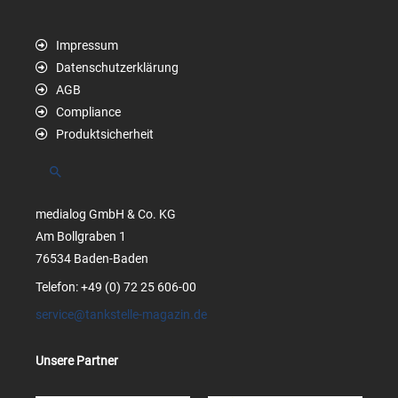
Impressum
Datenschutzerklärung
AGB
Compliance
Produktsicherheit
Suchen
medialog GmbH & Co. KG
Am Bollgraben 1
76534 Baden-Baden
Telefon: +49 (0) 72 25 606-00
service@tankstelle-magazin.de
Unsere Partner