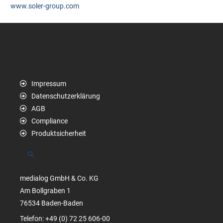
www.soler-group.com
Impressum
Datenschutzerklärung
AGB
Compliance
Produktsicherheit
Suchen
medialog GmbH & Co. KG
Am Bollgraben 1
76534 Baden-Baden
Telefon: +49 (0) 72 25 606-00