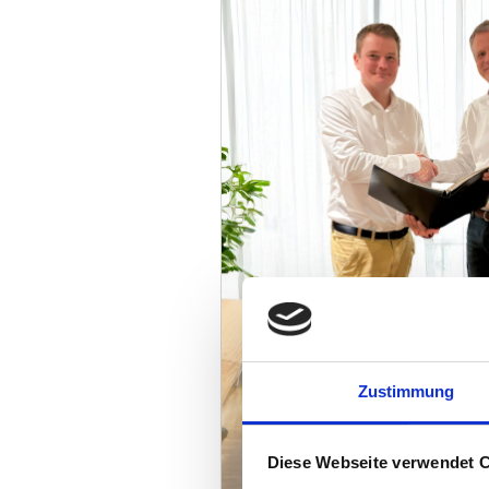
Zustimmung
Diese Webseite verwendet 