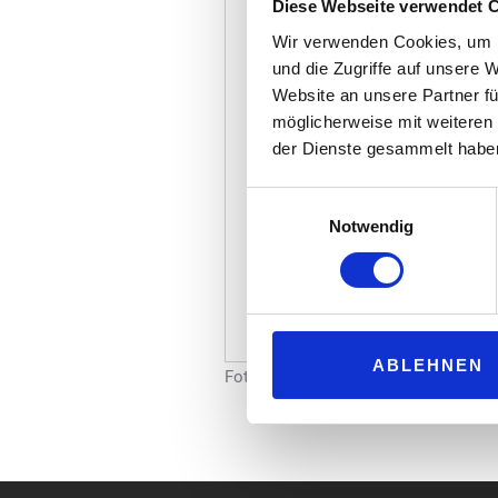
Diese Webseite verwendet 
Wir verwenden Cookies, um I
und die Zugriffe auf unsere 
Website an unsere Partner fü
möglicherweise mit weiteren
der Dienste gesammelt habe
Einwilligungsauswahl
Notwendig
ABLEHNEN
Foto: FMU