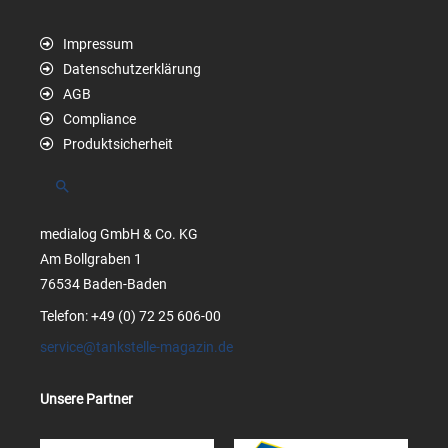
Impressum
Datenschutzerklärung
AGB
Compliance
Produktsicherheit
Suchen
medialog GmbH & Co. KG
Am Bollgraben 1
76534 Baden-Baden
Telefon: +49 (0) 72 25 606-00
service@tankstelle-magazin.de
Unsere Partner