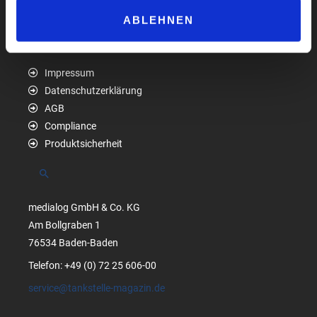
ABLEHNEN
Impressum
Datenschutzerklärung
AGB
Compliance
Produktsicherheit
Suchen
medialog GmbH & Co. KG
Am Bollgraben 1
76534 Baden-Baden
Telefon: +49 (0) 72 25 606-00
service@tankstelle-magazin.de