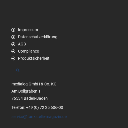
Impressum
Datenschutzerklärung
AGB
Compliance
Produktsicherheit
Suchen
medialog GmbH & Co. KG
Am Bollgraben 1
76534 Baden-Baden
Telefon: +49 (0) 72 25 606-00
service@tankstelle-magazin.de