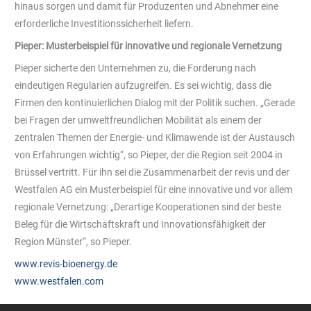
hinaus sorgen und damit für Produzenten und Abnehmer eine
erforderliche Investitionssicherheit liefern.
Pieper: Musterbeispiel für innovative und regionale Vernetzung
Pieper sicherte den Unternehmen zu, die Forderung nach
eindeutigen Regularien aufzugreifen. Es sei wichtig, dass die
Firmen den kontinuierlichen Dialog mit der Politik suchen. „Gerade
bei Fragen der umweltfreundlichen Mobilität als einem der
zentralen Themen der Energie- und Klimawende ist der Austausch
von Erfahrungen wichtig“, so Pieper, der die Region seit 2004 in
Brüssel vertritt. Für ihn sei die Zusammenarbeit der revis und der
Westfalen AG ein Musterbeispiel für eine innovative und vor allem
regionale Vernetzung: „Derartige Kooperationen sind der beste
Beleg für die Wirtschaftskraft und Innovationsfähigkeit der
Region Münster“, so Pieper.
www.revis-bioenergy.de
www.westfalen.com