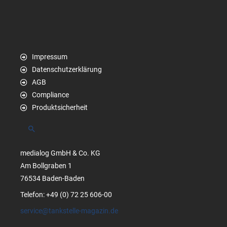
Impressum
Datenschutzerklärung
AGB
Compliance
Produktsicherheit
Suchen
medialog GmbH & Co. KG
Am Bollgraben 1
76534 Baden-Baden
Telefon: +49 (0) 72 25 606-00
service@tankstelle-magazin.de