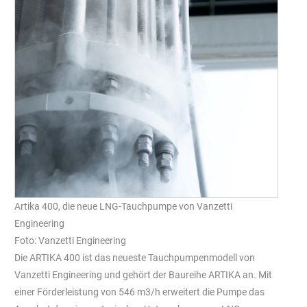
Artika 400, die neue LNG-Tauchpumpe von Vanzetti
Engineering
Foto: Vanzetti Engineering
Die ARTIKA 400 ist das neueste Tauchpumpenmodell von
Vanzetti Engineering und gehört der Baureihe ARTIKA an. Mit
einer Förderleistung von 546 m3/h erweitert die Pumpe das